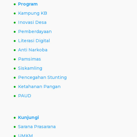
Program
Kampung KB
Inovasi Desa
Pemberdayaan
Literasi Digital
Anti Narkoba
Pamsimas
Siskamling
Pencegahan Stunting
Ketahanan Pangan
PAUD
Kunjungi
Sarana Prasarana
UMKM