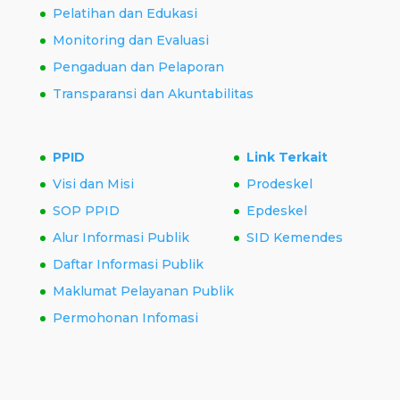
Pelatihan dan Edukasi
Monitoring dan Evaluasi
Pengaduan dan Pelaporan
Transparansi dan Akuntabilitas
PPID
Link Terkait
Visi dan Misi
Prodeskel
SOP PPID
Epdeskel
Alur Informasi Publik
SID Kemendes
Daftar Informasi Publik
Maklumat Pelayanan Publik
Permohonan Infomasi