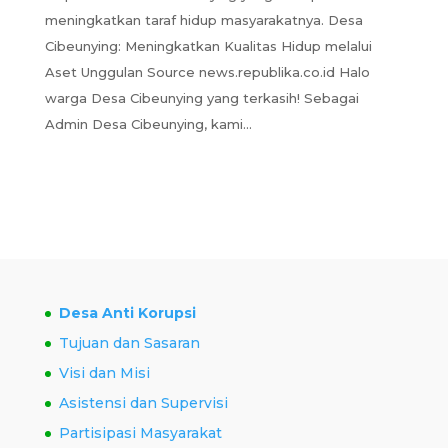
meningkatkan taraf hidup masyarakatnya. Desa
Cibeunying: Meningkatkan Kualitas Hidup melalui
Aset Unggulan Source news.republika.co.id Halo
warga Desa Cibeunying yang terkasih! Sebagai
Admin Desa Cibeunying, kami...
Desa Anti Korupsi
Tujuan dan Sasaran
Visi dan Misi
Asistensi dan Supervisi
Partisipasi Masyarakat