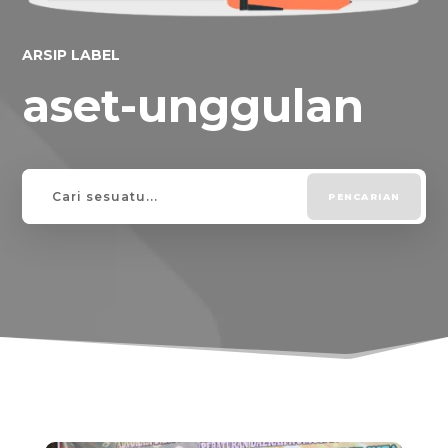
ARSIP LABEL
aset-unggulan