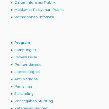
Daftar Informasi Publik
Maklumat Pelayanan Publik
Permohonan Infomasi
Program
Kampung KB
Inovasi Desa
Pemberdayaan
Literasi Digital
Anti Narkoba
Pamsimas
Siskamling
Pencegahan Stunting
Ketahanan Pangan