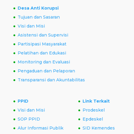
Desa Anti Korupsi
Tujuan dan Sasaran
Visi dan Misi
Asistensi dan Supervisi
Partisipasi Masyarakat
Pelatihan dan Edukasi
Monitoring dan Evaluasi
Pengaduan dan Pelaporan
Transparansi dan Akuntabilitas
PPID
Link Terkait
Visi dan Misi
Prodeskel
SOP PPID
Epdeskel
Alur Informasi Publik
SID Kemendes