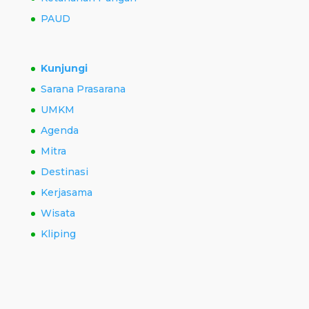
PAUD
Kunjungi
Sarana Prasarana
UMKM
Agenda
Mitra
Destinasi
Kerjasama
Wisata
Kliping