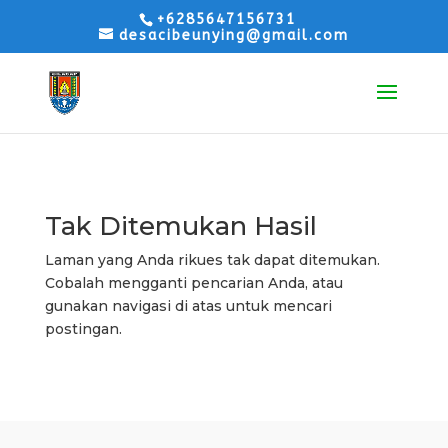
+6285647156731
desacibeunying@gmail.com
Tak Ditemukan Hasil
Laman yang Anda rikues tak dapat ditemukan.
Cobalah mengganti pencarian Anda, atau
gunakan navigasi di atas untuk mencari
postingan.