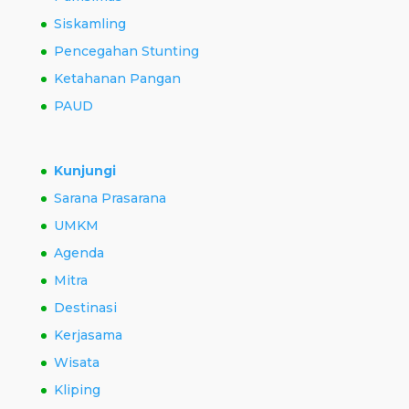
Siskamling
Pencegahan Stunting
Ketahanan Pangan
PAUD
Kunjungi
Sarana Prasarana
UMKM
Agenda
Mitra
Destinasi
Kerjasama
Wisata
Kliping