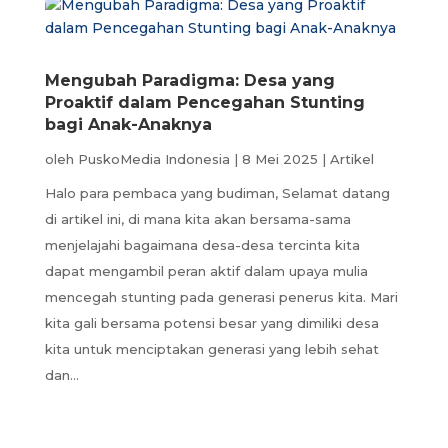
Mengubah Paradigma: Desa yang
Proaktif dalam Pencegahan Stunting
bagi Anak-Anaknya
oleh
PuskoMedia Indonesia
|
8 Mei 2025
|
Artikel
Halo para pembaca yang budiman, Selamat datang
di artikel ini, di mana kita akan bersama-sama
menjelajahi bagaimana desa-desa tercinta kita
dapat mengambil peran aktif dalam upaya mulia
mencegah stunting pada generasi penerus kita. Mari
kita gali bersama potensi besar yang dimiliki desa
kita untuk menciptakan generasi yang lebih sehat
dan...