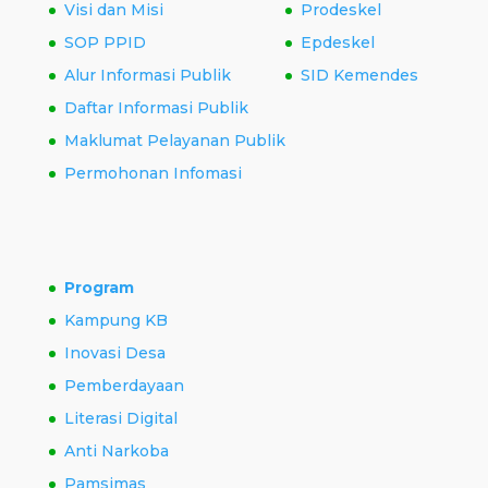
Visi dan Misi
Prodeskel
SOP PPID
Epdeskel
Alur Informasi Publik
SID Kemendes
Daftar Informasi Publik
Maklumat Pelayanan Publik
Permohonan Infomasi
Program
Kampung KB
Inovasi Desa
Pemberdayaan
Literasi Digital
Anti Narkoba
Pamsimas