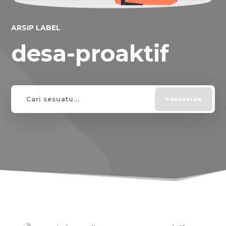
ARSIP LABEL
desa-proaktif