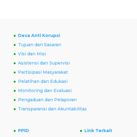
Desa Anti Korupsi
Tujuan dan Sasaran
Visi dan Misi
Asistensi dan Supervisi
Partisipasi Masyarakat
Pelatihan dan Edukasi
Monitoring dan Evaluasi
Pengaduan dan Pelaporan
Transparansi dan Akuntabilitas
PPID
Link Terkait