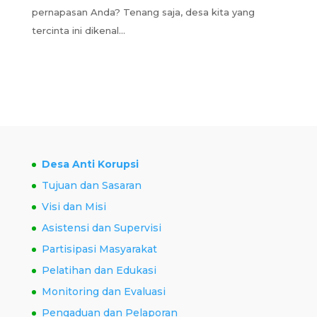
pernapasan Anda? Tenang saja, desa kita yang
tercinta ini dikenal...
Desa Anti Korupsi
Tujuan dan Sasaran
Visi dan Misi
Asistensi dan Supervisi
Partisipasi Masyarakat
Pelatihan dan Edukasi
Monitoring dan Evaluasi
Pengaduan dan Pelaporan