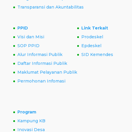
Transparansi dan Akuntabilitas
PPID
Link Terkait
Visi dan Misi
Prodeskel
SOP PPID
Epdeskel
Alur Informasi Publik
SID Kemendes
Daftar Informasi Publik
Maklumat Pelayanan Publik
Permohonan Infomasi
Program
Kampung KB
Inovasi Desa