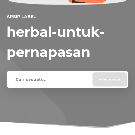
ARSIP LABEL
herbal-untuk-
pernapasan