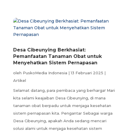
Desa Cibeunying Berkhasiat:
Pemanfaatan Tanaman Obat untuk
Menyehatkan Sistem Pernapasan
oleh
PuskoMedia Indonesia
|
13 Februari 2025
|
Artikel
Selamat datang, para pembaca yang berharga! Mari
kita selami keajaiban Desa Cibeunying, di mana
tanaman obat berpadu untuk menjaga kesehatan
sistem pernapasan kita. Pengantar Sebagai warga
Desa Cibeunying, apakah Anda sedang mencari
solusi alami untuk menjaga kesehatan sistem