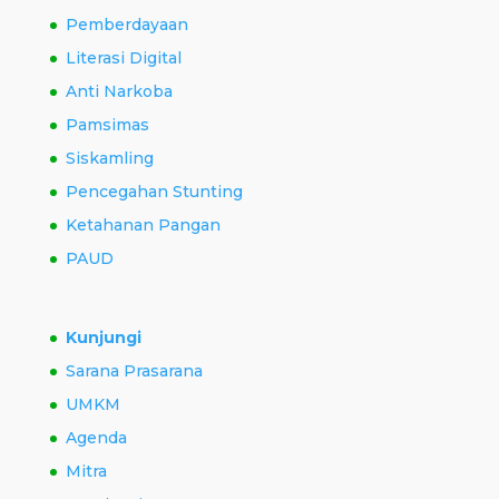
Pemberdayaan
Literasi Digital
Anti Narkoba
Pamsimas
Siskamling
Pencegahan Stunting
Ketahanan Pangan
PAUD
Kunjungi
Sarana Prasarana
UMKM
Agenda
Mitra