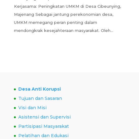
Kerjasama: Peningkatan UMKM di Desa Cibeunying,
Majenang Sebagai jantung perekonomian desa,
UMKM memegang peran penting dalam
mendongkrak kesejahteraan masyarakat. Oleh...
Desa Anti Korupsi
Tujuan dan Sasaran
Visi dan Misi
Asistensi dan Supervisi
Partisipasi Masyarakat
Pelatihan dan Edukasi