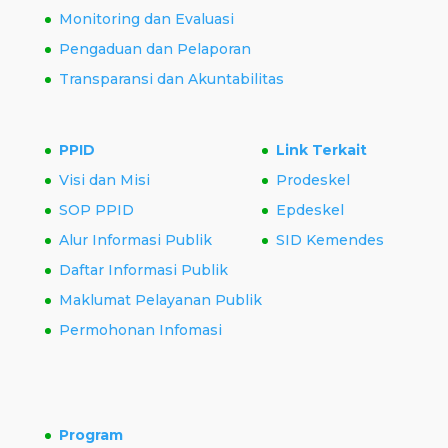
Monitoring dan Evaluasi
Pengaduan dan Pelaporan
Transparansi dan Akuntabilitas
PPID
Link Terkait
Visi dan Misi
Prodeskel
SOP PPID
Epdeskel
Alur Informasi Publik
SID Kemendes
Daftar Informasi Publik
Maklumat Pelayanan Publik
Permohonan Infomasi
Program