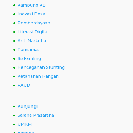
Kampung KB
Inovasi Desa
Pemberdayaan
Literasi Digital
Anti Narkoba
Pamsimas
Siskamling
Pencegahan Stunting
Ketahanan Pangan
PAUD
Kunjungi
Sarana Prasarana
UMKM