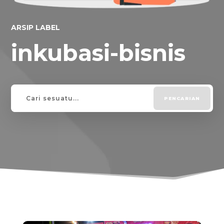
ARSIP LABEL
inkubasi-bisnis