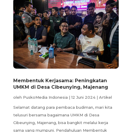
Membentuk Kerjasama: Peningkatan
UMKM di Desa Cibeunying, Majenang
oleh
PuskoMedia Indonesia
|
12 Juni 2024
|
Artikel
Selamat datang para pembaca budiman, mari kita
telusuri bersama bagaimana UMKM di Desa
Cibeunying, Majenang, bisa bangkit melalui kerja
sama yang mumpuni. Pendahuluan Membentuk