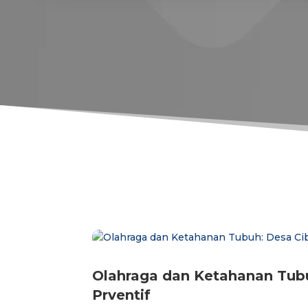
Olahraga dan Ketahanan Tub
Prventif