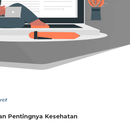
an Pentingnya Kesehatan