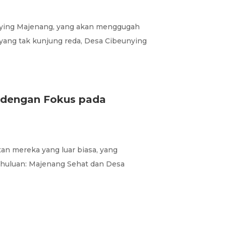
beunying Majenang, yang akan menggugah
yang tak kunjung reda, Desa Cibeunying
 dengan Fokus pada
an mereka yang luar biasa, yang
huluan: Majenang Sehat dan Desa