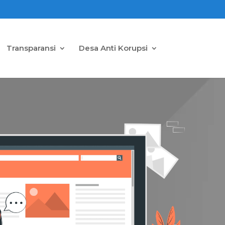
Transparansi
Desa Anti Korupsi