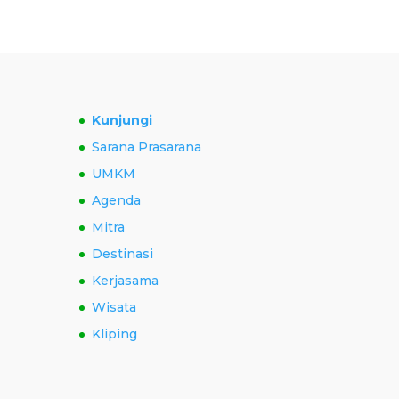
Kunjungi
Sarana Prasarana
UMKM
Agenda
Mitra
Destinasi
Kerjasama
Wisata
Kliping