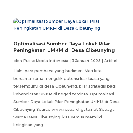
Optimalisasi Sumber Daya Lokal: Pilar
Peningkatan UMKM di Desa Cibeunying
oleh
PuskoMedia Indonesia
|
3 Januari 2025
|
Artikel
Halo, para pembaca yang budiman. Mari kita
bersama-sama mengulik potensi luar biasa yang
tersembunyi di desa Cibeunying, pilar strategis bagi
kebangkitan UMKM di negeri tercinta. Optimalisasi
Sumber Daya Lokal: Pilar Peningkatan UMKM di Desa
Cibeunying Source www.researchgate.net Sebagai
warga Desa Cibeunying, kita semua memiliki
keinginan yang...