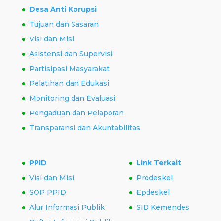
Desa Anti Korupsi
Tujuan dan Sasaran
Visi dan Misi
Asistensi dan Supervisi
Partisipasi Masyarakat
Pelatihan dan Edukasi
Monitoring dan Evaluasi
Pengaduan dan Pelaporan
Transparansi dan Akuntabilitas
PPID
Link Terkait
Visi dan Misi
Prodeskel
SOP PPID
Epdeskel
Alur Informasi Publik
SID Kemendes