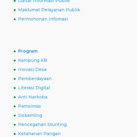
Daftar Informasi Publik
Maklumat Pelayanan Publik
Permohonan Infomasi
Program
Kampung KB
Inovasi Desa
Pemberdayaan
Literasi Digital
Anti Narkoba
Pamsimas
Siskamling
Pencegahan Stunting
Ketahanan Pangan