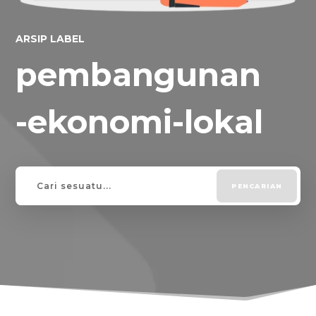
ARSIP LABEL
pembangunan
-ekonomi-lokal