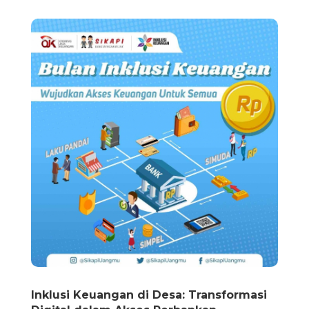
Inklusi Keuangan di Desa: Transformasi