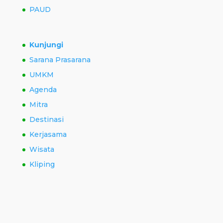
PAUD
Kunjungi
Sarana Prasarana
UMKM
Agenda
Mitra
Destinasi
Kerjasama
Wisata
Kliping