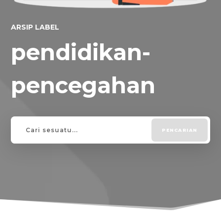
ARSIP LABEL
pendidikan-
pencegahan