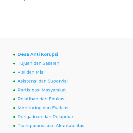
Desa Anti Korupsi
Tujuan dan Sasaran
Visi dan Misi
Asistensi dan Supervisi
Partisipasi Masyarakat
Pelatihan dan Edukasi
Monitoring dan Evaluasi
Pengaduan dan Pelaporan
Transparansi dan Akuntabilitas