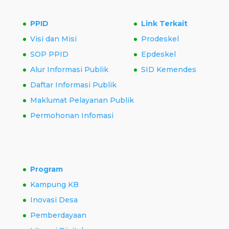
PPID
Link Terkait
Visi dan Misi
Prodeskel
SOP PPID
Epdeskel
Alur Informasi Publik
SID Kemendes
Daftar Informasi Publik
Maklumat Pelayanan Publik
Permohonan Infomasi
Program
Kampung KB
Inovasi Desa
Pemberdayaan