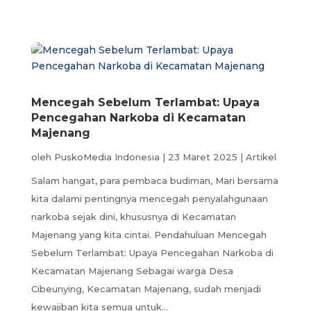
Mencegah Sebelum Terlambat: Upaya
Pencegahan Narkoba di Kecamatan
Majenang
oleh
PuskoMedia Indonesia
|
23 Maret 2025
|
Artikel
Salam hangat, para pembaca budiman, Mari bersama
kita dalami pentingnya mencegah penyalahgunaan
narkoba sejak dini, khususnya di Kecamatan
Majenang yang kita cintai. Pendahuluan Mencegah
Sebelum Terlambat: Upaya Pencegahan Narkoba di
Kecamatan Majenang Sebagai warga Desa
Cibeunying, Kecamatan Majenang, sudah menjadi
kewajiban kita semua untuk...