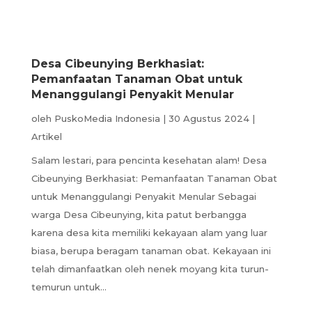
Desa Cibeunying Berkhasiat:
Pemanfaatan Tanaman Obat untuk
Menanggulangi Penyakit Menular
oleh
PuskoMedia Indonesia
|
30 Agustus 2024
|
Artikel
Salam lestari, para pencinta kesehatan alam! Desa
Cibeunying Berkhasiat: Pemanfaatan Tanaman Obat
untuk Menanggulangi Penyakit Menular Sebagai
warga Desa Cibeunying, kita patut berbangga
karena desa kita memiliki kekayaan alam yang luar
biasa, berupa beragam tanaman obat. Kekayaan ini
telah dimanfaatkan oleh nenek moyang kita turun-
temurun untuk...