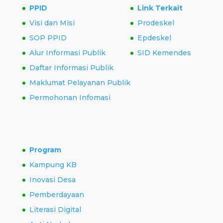
PPID
Link Terkait
Visi dan Misi
Prodeskel
SOP PPID
Epdeskel
Alur Informasi Publik
SID Kemendes
Daftar Informasi Publik
Maklumat Pelayanan Publik
Permohonan Infomasi
Program
Kampung KB
Inovasi Desa
Pemberdayaan
Literasi Digital