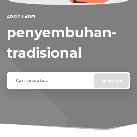
ARSIP LABEL
penyembuhan-
tradisional