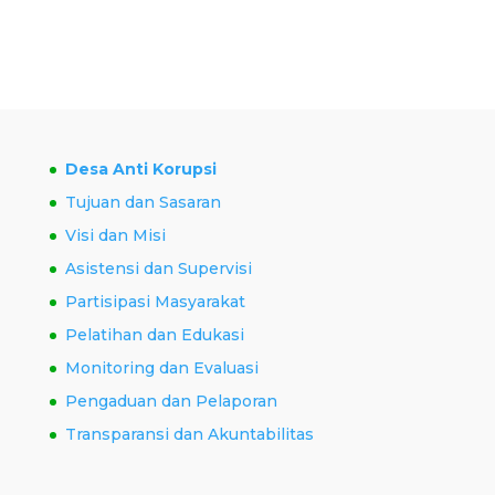
Desa Anti Korupsi
Tujuan dan Sasaran
Visi dan Misi
Asistensi dan Supervisi
Partisipasi Masyarakat
Pelatihan dan Edukasi
Monitoring dan Evaluasi
Pengaduan dan Pelaporan
Transparansi dan Akuntabilitas