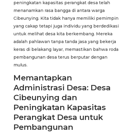
peningkatan kapasitas perangkat desa telah
menanamkan rasa bangga di antara warga
Cibeunying. Kita tidak hanya memiliki pemimpin
yang cakap tetapi juga individu yang berdedikasi
untuk melihat desa kita berkembang. Mereka
adalah pahlawan tanpa tanda jasa yang bekerja
keras di belakang layar, memastikan bahwa roda
pembangunan desa terus berputar dengan
mulus.
Memantapkan
Administrasi Desa: Desa
Cibeunying dan
Peningkatan Kapasitas
Perangkat Desa untuk
Pembangunan