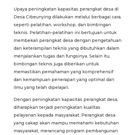
Upaya peningkatan kapasitas perangkat desa di
Desa Cibeunying dilakukan melalui berbagai cara,
seperti pelatihan, workshop, dan bimbingan
teknis. Pelatihan-pelatihan ini bertujuan untuk
membekali perangkat desa dengan pengetahuan
dan keterampilan teknis yang dibutuhkan dalam
menjalankan tugas dan fungsinya. Selain itu,
bimbingan teknis juga diberikan untuk
memastikan pemahaman yang komprehensif
dan kemampuan penerapan yang optimal dari
ilmu yang telah dipelajari.
Dengan peningkatan kapasitas perangkat desa,
diharapkan terjadi peningkatan kualitas
pelayanan kepada masyarakat. Perangkat desa
yang cakap akan mampu memahami kebutuhan
masyarakat, merancang program pembangunan