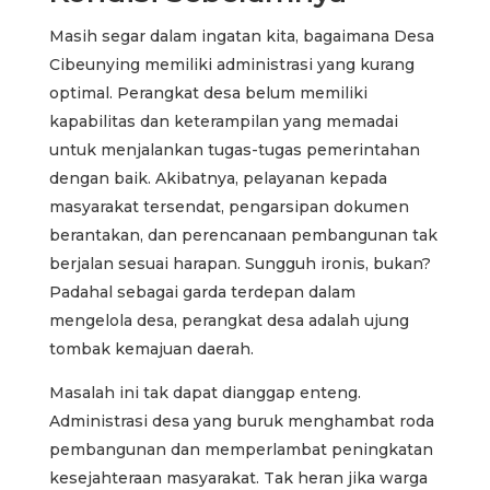
Masih segar dalam ingatan kita, bagaimana Desa
Cibeunying memiliki administrasi yang kurang
optimal. Perangkat desa belum memiliki
kapabilitas dan keterampilan yang memadai
untuk menjalankan tugas-tugas pemerintahan
dengan baik. Akibatnya, pelayanan kepada
masyarakat tersendat, pengarsipan dokumen
berantakan, dan perencanaan pembangunan tak
berjalan sesuai harapan. Sungguh ironis, bukan?
Padahal sebagai garda terdepan dalam
mengelola desa, perangkat desa adalah ujung
tombak kemajuan daerah.
Masalah ini tak dapat dianggap enteng.
Administrasi desa yang buruk menghambat roda
pembangunan dan memperlambat peningkatan
kesejahteraan masyarakat. Tak heran jika warga