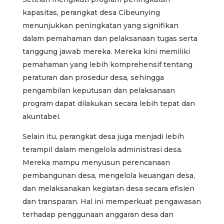
kapasitas, perangkat desa Cibeunying
menunjukkan peningkatan yang signifikan
dalam pemahaman dan pelaksanaan tugas serta
tanggung jawab mereka. Mereka kini memiliki
pemahaman yang lebih komprehensif tentang
peraturan dan prosedur desa, sehingga
pengambilan keputusan dan pelaksanaan
program dapat dilakukan secara lebih tepat dan
akuntabel.
Selain itu, perangkat desa juga menjadi lebih
terampil dalam mengelola administrasi desa.
Mereka mampu menyusun perencanaan
pembangunan desa, mengelola keuangan desa,
dan melaksanakan kegiatan desa secara efisien
dan transparan. Hal ini memperkuat pengawasan
terhadap penggunaan anggaran desa dan