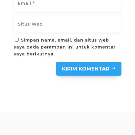
Simpan nama, email, dan situs web
saya pada peramban ini untuk komentar
saya berikutnya.
KIRIM KOMENTAR