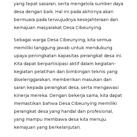
yang tepat sasaran, serta mengelola sumber daya
desa dengan baik. Hal ini pada akhirnya akan
bermuara pada terwujudnya kesejahteraan dan
kemajuan masyarakat Desa Cibeunying.
Sebagai warga Desa Cibeunying, kita semua
memiliki tanggung jawab untuk mendukung
upaya peningkatan kapasitas perangkat desa ini.
Kita dapat berpartisipasi aktif dalam kegiatan-
kegiatan pelatihan dan bimbingan teknis yang
diselenggarakan, memberikan masukan dan
saran kepada perangkat desa, serta mengawasi
kinerja mereka. Dengan bekerja sama, kita dapat
memastikan bahwa Desa Cibeunying memiliki
perangkat desa yang handal dan profesional,
yang mampu membawa desa kita menuju
kemajuan yang berkelanjutan.