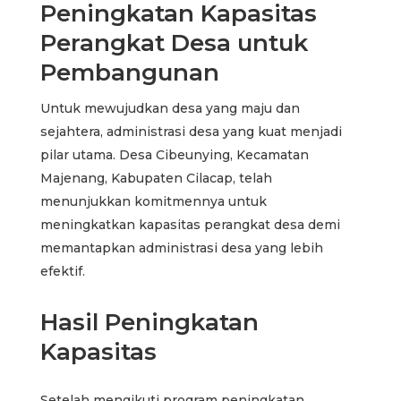
Peningkatan Kapasitas
Perangkat Desa untuk
Pembangunan
Untuk mewujudkan desa yang maju dan
sejahtera, administrasi desa yang kuat menjadi
pilar utama. Desa Cibeunying, Kecamatan
Majenang, Kabupaten Cilacap, telah
menunjukkan komitmennya untuk
meningkatkan kapasitas perangkat desa demi
memantapkan administrasi desa yang lebih
efektif.
Hasil Peningkatan
Kapasitas
Setelah mengikuti program peningkatan