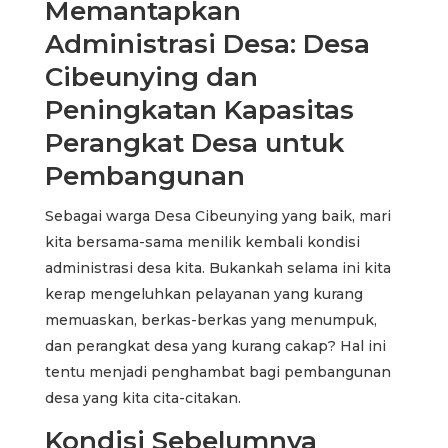
Memantapkan
Administrasi Desa: Desa
Cibeunying dan
Peningkatan Kapasitas
Perangkat Desa untuk
Pembangunan
Sebagai warga Desa Cibeunying yang baik, mari
kita bersama-sama menilik kembali kondisi
administrasi desa kita. Bukankah selama ini kita
kerap mengeluhkan pelayanan yang kurang
memuaskan, berkas-berkas yang menumpuk,
dan perangkat desa yang kurang cakap? Hal ini
tentu menjadi penghambat bagi pembangunan
desa yang kita cita-citakan.
Kondisi Sebelumnya