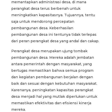
memantapkan administrasi desa, di mana
perangkat desa terus berbenah untuk
meningkatkan kapasitasnya. Tujuannya, tentu
saja untuk mendorong percepatan
pembangunan desa. Keberhasilan
pembangunan desa ini tentunya tidak terlepas
dari peran perangkat desa yang andal dan cakap.
Perangkat desa merupakan ujung tombak
pembangunan desa. Mereka adalah jembatan
antara pemerintah dengan masyarakat, yang
bertugas memastikan bahwa semua program
dan kegiatan pembangunan berjalan dengan
baik dan sesuai dengan kebutuhan masyarakat.
Karenanya, peningkatan kapasitas perangkat
desa menjadi hal yang mutlak diperlukan untuk
memastikan efektivitas dan efisiensi kinerja
mereka.