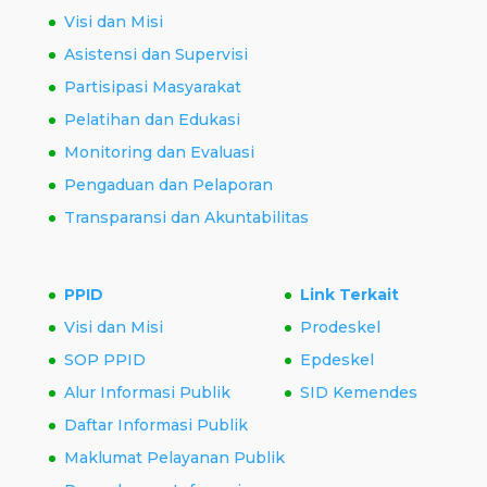
Visi dan Misi
Asistensi dan Supervisi
Partisipasi Masyarakat
Pelatihan dan Edukasi
Monitoring dan Evaluasi
Pengaduan dan Pelaporan
Transparansi dan Akuntabilitas
PPID
Link Terkait
Visi dan Misi
Prodeskel
SOP PPID
Epdeskel
Alur Informasi Publik
SID Kemendes
Daftar Informasi Publik
Maklumat Pelayanan Publik