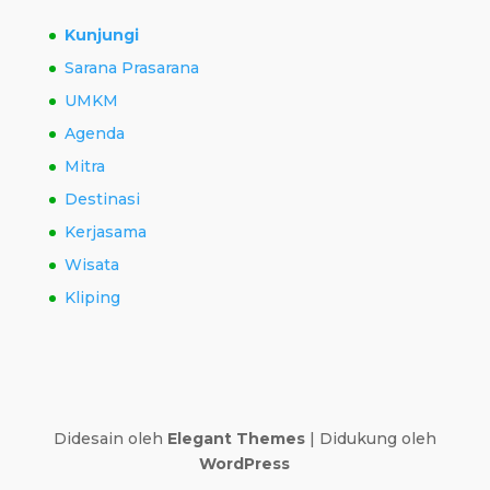
Kunjungi
Sarana Prasarana
UMKM
Agenda
Mitra
Destinasi
Kerjasama
Wisata
Kliping
Didesain oleh
Elegant Themes
| Didukung oleh
WordPress