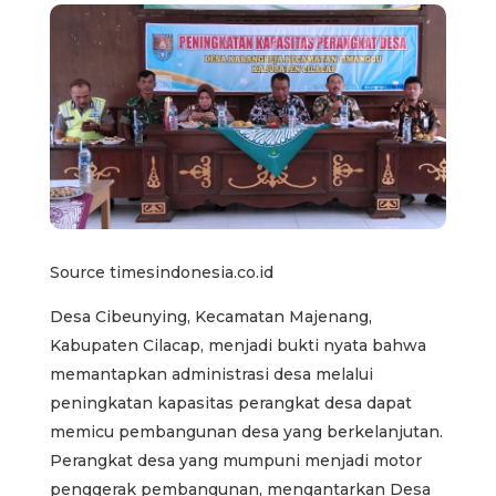
Source timesindonesia.co.id
Desa Cibeunying, Kecamatan Majenang,
Kabupaten Cilacap, menjadi bukti nyata bahwa
memantapkan administrasi desa melalui
peningkatan kapasitas perangkat desa dapat
memicu pembangunan desa yang berkelanjutan.
Perangkat desa yang mumpuni menjadi motor
penggerak pembangunan, mengantarkan Desa