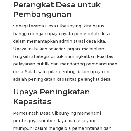
Perangkat Desa untuk
Pembangunan
Sebagai warga Desa Cibeunying, kita harus
bangga dengan upaya nyata pemerintah desa
dalam memantapkan administrasi desa kita.
Upaya ini bukan sekadar jargon, melainkan
langkah strategis untuk meningkatkan kualitas
pelayanan publik dan mendorong pembangunan
desa. Salah satu pilar penting dalam upaya ini
adalah peningkatan kapasitas perangkat desa.
Upaya Peningkatan
Kapasitas
Pemerintah Desa Cibeunying memahami
pentingnya sumber daya manusia yang
mumpuni dalam mengelola pemerintahan dan