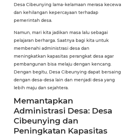
Desa Cibeunying lama-kelamaan merasa kecewa
dan kehilangan kepercayaan terhadap
pemerintah desa.
Namun, mari kita jadikan masa lalu sebagai
pelajaran berharga. Saatnya bagi kita untuk
membenahi administrasi desa dan
meningkatkan kapasitas perangkat desa agar
pembangunan bisa melaju dengan kencang.
Dengan begitu, Desa Cibeunying dapat bersaing
dengan desa-desa lain dan menjadi desa yang
lebih maju dan sejahtera.
Memantapkan
Administrasi Desa: Desa
Cibeunying dan
Peningkatan Kapasitas