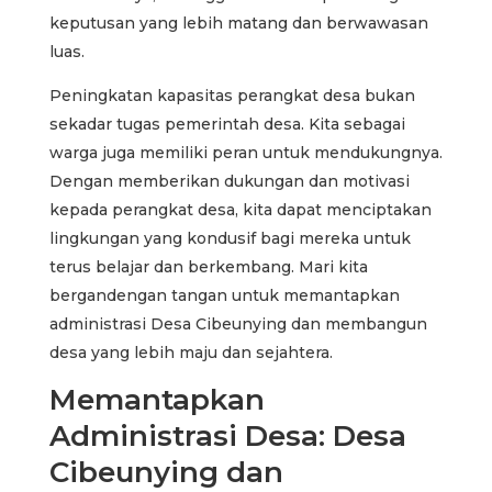
keputusan yang lebih matang dan berwawasan
luas.
Peningkatan kapasitas perangkat desa bukan
sekadar tugas pemerintah desa. Kita sebagai
warga juga memiliki peran untuk mendukungnya.
Dengan memberikan dukungan dan motivasi
kepada perangkat desa, kita dapat menciptakan
lingkungan yang kondusif bagi mereka untuk
terus belajar dan berkembang. Mari kita
bergandengan tangan untuk memantapkan
administrasi Desa Cibeunying dan membangun
desa yang lebih maju dan sejahtera.
Memantapkan
Administrasi Desa: Desa
Cibeunying dan