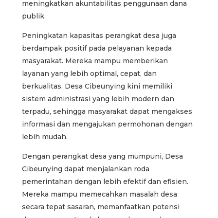
meningkatkan akuntabilitas penggunaan dana
publik.
Peningkatan kapasitas perangkat desa juga
berdampak positif pada pelayanan kepada
masyarakat. Mereka mampu memberikan
layanan yang lebih optimal, cepat, dan
berkualitas. Desa Cibeunying kini memiliki
sistem administrasi yang lebih modern dan
terpadu, sehingga masyarakat dapat mengakses
informasi dan mengajukan permohonan dengan
lebih mudah.
Dengan perangkat desa yang mumpuni, Desa
Cibeunying dapat menjalankan roda
pemerintahan dengan lebih efektif dan efisien.
Mereka mampu memecahkan masalah desa
secara tepat sasaran, memanfaatkan potensi