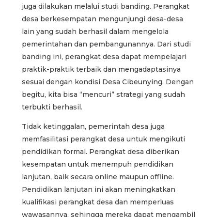
juga dilakukan melalui studi banding. Perangkat
desa berkesempatan mengunjungi desa-desa
lain yang sudah berhasil dalam mengelola
pemerintahan dan pembangunannya. Dari studi
banding ini, perangkat desa dapat mempelajari
praktik-praktik terbaik dan mengadaptasinya
sesuai dengan kondisi Desa Cibeunying. Dengan
begitu, kita bisa “mencuri” strategi yang sudah
terbukti berhasil.
Tidak ketinggalan, pemerintah desa juga
memfasilitasi perangkat desa untuk mengikuti
pendidikan formal. Perangkat desa diberikan
kesempatan untuk menempuh pendidikan
lanjutan, baik secara online maupun offline.
Pendidikan lanjutan ini akan meningkatkan
kualifikasi perangkat desa dan memperluas
wawasannya, sehingga mereka dapat mengambil