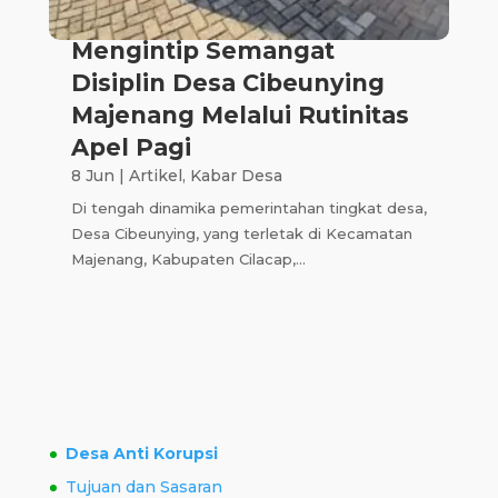
Mengintip Semangat
Disiplin Desa Cibeunying
Majenang Melalui Rutinitas
Apel Pagi
8 Jun
|
Artikel
,
Kabar Desa
Di tengah dinamika pemerintahan tingkat desa,
Desa Cibeunying, yang terletak di Kecamatan
Majenang, Kabupaten Cilacap,...
Desa Anti Korupsi
Tujuan dan Sasaran