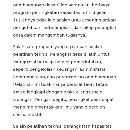
pembangunan desa. Oleh karena itu, berbagai
program peningkatan kapasitas rutin digelar.
Tujuannya tidak lain adalah untuk meningkatkan
pengetahuan, keterampilan, dan sikap perangkat
desa dalam mengemban tugasnya.
Salah satu program yang dijalankan adalah
pelatihan teknis. Perangkat desa dilatih untuk
menguasai berbagai aspek pemerintahan,
seperti pengelolaan keuangan, administrasi
kependudukan, dan perencanaan pembangunan.
Pelatihan ini tidak hanya bersifat teori, tetapi
juga dilengkapi dengan praktik langsung di
lapangan. Dengan begitu, perangkat desa dapat
mengimplementasikan ilmu yang diperoleh
secara efektif.
Selain pelatihan teknis, peningkatan kapasitas