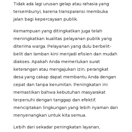
Tidak ada lagi urusan gelap atau rahasia yang
tersembunyi, karena transparansi membuka
jalan bagi kepercayaan publik.
Kemampuan yang ditingkatkan juga telah
meningkatkan kualitas pelayanan publik yang
diterima warga. Pelayanan yang dulu berbelit-
belit dan lamban kini menjadi efisien dan mudah
diakses. Apakah Anda memerlukan surat
keterangan atau mengajukan izin, perangkat
desa yang cakap dapat membantu Anda dengan
cepat dan tanpa kerumitan. Peningkatan ini
memastikan bahwa kebutuhan masyarakat
terpenuhi dengan tanggap dan efektif,
menciptakan lingkungan yang lebih nyaman dan
menyenangkan untuk kita semua.
Lebih dari sekadar peningkatan layanan,