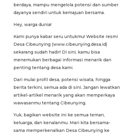
berdaya, mampu mengelola potensi dan sumber
dayanya sendiri untuk kemajuan bersama.
Hey, warga dunia!
Kami punya kabar seru untukmu! Website resmi
Desa Cibeunying (www.cibeunying.desa.id)
sekarang sudah hadir! Di sini, kamu bisa
menemukan berbagai informasi menarik dan
penting tentang desa kami.
Dari mulai profil desa, potensi wisata, hingga
berita terkini, semua ada di sini. Jangan lewatkan
artikel-artikel menarik yang akan memperkaya
wawasanmu tentang Cibeunying.
Yuk, bagikan website ini ke semua teman,
keluarga, dan kenalanmu. Mari kita bersama-
sama memperkenalkan Desa Cibeunying ke