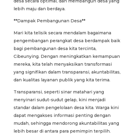
desa secara optimal, dan membangun desa yang
lebih maju dan berdaya.
**Dampak Pembangunan Desa**
Mari kita telisik secara mendalam bagaimana
pengembangan perangkat desa berdampak baik
bagi pembangunan desa kita tercinta,
Cibeunying. Dengan meningkatkan kemampuan
mereka, kita telah menyaksikan transformasi
yang signifikan dalam transparansi, akuntabilitas,
dan kualitas layanan publik yang kita terima.
Transparansi, seperti sinar matahari yang
menyinari sudut-sudut gelap, kini menjadi
standar dalam pengelolaan desa kita. Warga kini
dapat mengakses informasi penting dengan
mudah, sehingga mendorong akuntabilitas yang
lebih besar di antara para pemimpin terpilih.