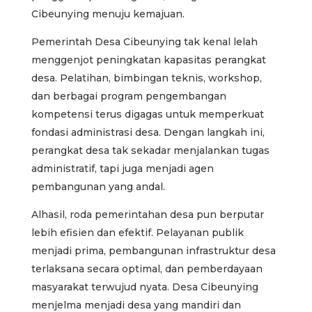
Cibeunying menuju kemajuan.
Pemerintah Desa Cibeunying tak kenal lelah
menggenjot peningkatan kapasitas perangkat
desa. Pelatihan, bimbingan teknis, workshop,
dan berbagai program pengembangan
kompetensi terus digagas untuk memperkuat
fondasi administrasi desa. Dengan langkah ini,
perangkat desa tak sekadar menjalankan tugas
administratif, tapi juga menjadi agen
pembangunan yang andal.
Alhasil, roda pemerintahan desa pun berputar
lebih efisien dan efektif. Pelayanan publik
menjadi prima, pembangunan infrastruktur desa
terlaksana secara optimal, dan pemberdayaan
masyarakat terwujud nyata. Desa Cibeunying
menjelma menjadi desa yang mandiri dan