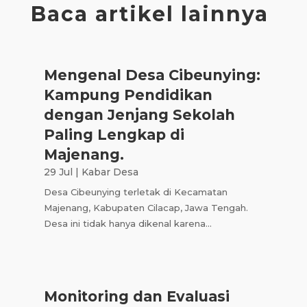
Baca artikel lainnya
Mengenal Desa Cibeunying:
Kampung Pendidikan
dengan Jenjang Sekolah
Paling Lengkap di
Majenang.
29 Jul
|
Kabar Desa
Desa Cibeunying terletak di Kecamatan
Majenang, Kabupaten Cilacap, Jawa Tengah.
Desa ini tidak hanya dikenal karena...
Monitoring dan Evaluasi