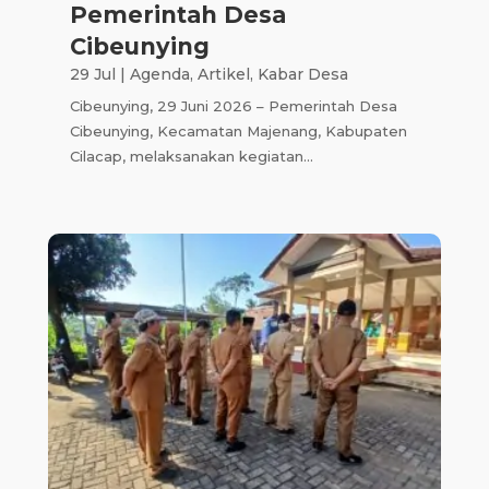
Pemerintah Desa
Cibeunying
29 Jul
|
Agenda
,
Artikel
,
Kabar Desa
Cibeunying, 29 Juni 2026 – Pemerintah Desa
Cibeunying, Kecamatan Majenang, Kabupaten
Cilacap, melaksanakan kegiatan...