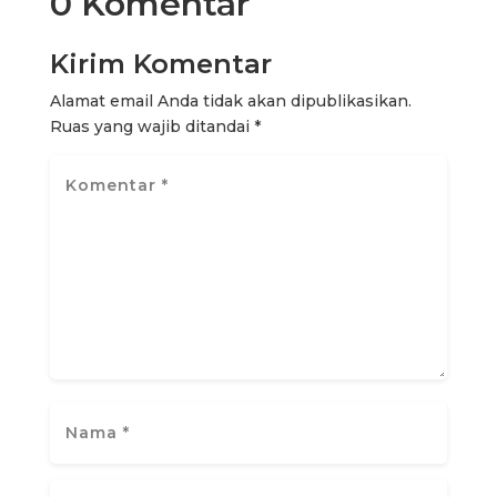
0 Komentar
Kirim Komentar
Alamat email Anda tidak akan dipublikasikan.
Ruas yang wajib ditandai
*