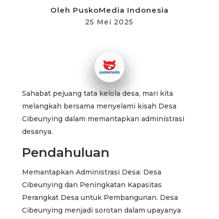
Oleh
PuskoMedia Indonesia
25 Mei 2025
Sahabat pejuang tata kelola desa, mari kita
melangkah bersama menyelami kisah Desa
Cibeunying dalam memantapkan administrasi
desanya.
Pendahuluan
Memantapkan Administrasi Desa: Desa
Cibeunying dan Peningkatan Kapasitas
Perangkat Desa untuk Pembangunan. Desa
Cibeunying menjadi sorotan dalam upayanya