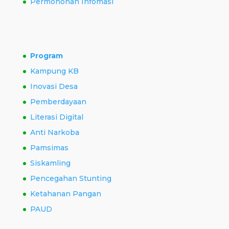
Permohonan Infomasi
Program
Kampung KB
Inovasi Desa
Pemberdayaan
Literasi Digital
Anti Narkoba
Pamsimas
Siskamling
Pencegahan Stunting
Ketahanan Pangan
PAUD