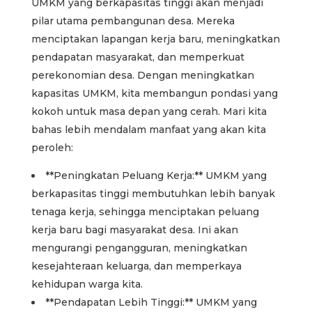
UMKM yang berkapasitas tinggi akan menjadi
pilar utama pembangunan desa. Mereka
menciptakan lapangan kerja baru, meningkatkan
pendapatan masyarakat, dan memperkuat
perekonomian desa. Dengan meningkatkan
kapasitas UMKM, kita membangun pondasi yang
kokoh untuk masa depan yang cerah. Mari kita
bahas lebih mendalam manfaat yang akan kita
peroleh:
**Peningkatan Peluang Kerja:** UMKM yang
berkapasitas tinggi membutuhkan lebih banyak
tenaga kerja, sehingga menciptakan peluang
kerja baru bagi masyarakat desa. Ini akan
mengurangi pengangguran, meningkatkan
kesejahteraan keluarga, dan memperkaya
kehidupan warga kita.
**Pendapatan Lebih Tinggi:** UMKM yang