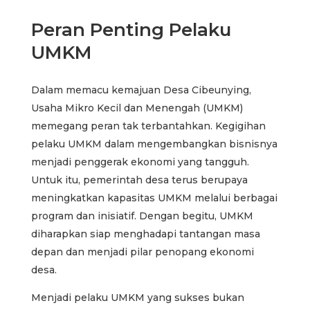
Peran Penting Pelaku
UMKM
Dalam memacu kemajuan Desa Cibeunying,
Usaha Mikro Kecil dan Menengah (UMKM)
memegang peran tak terbantahkan. Kegigihan
pelaku UMKM dalam mengembangkan bisnisnya
menjadi penggerak ekonomi yang tangguh.
Untuk itu, pemerintah desa terus berupaya
meningkatkan kapasitas UMKM melalui berbagai
program dan inisiatif. Dengan begitu, UMKM
diharapkan siap menghadapi tantangan masa
depan dan menjadi pilar penopang ekonomi
desa.
Menjadi pelaku UMKM yang sukses bukan