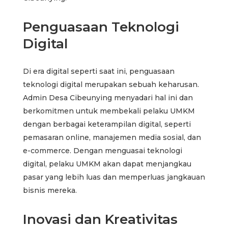
Penguasaan Teknologi
Digital
Di era digital seperti saat ini, penguasaan
teknologi digital merupakan sebuah keharusan.
Admin Desa Cibeunying menyadari hal ini dan
berkomitmen untuk membekali pelaku UMKM
dengan berbagai keterampilan digital, seperti
pemasaran online, manajemen media sosial, dan
e-commerce. Dengan menguasai teknologi
digital, pelaku UMKM akan dapat menjangkau
pasar yang lebih luas dan memperluas jangkauan
bisnis mereka.
Inovasi dan Kreativitas