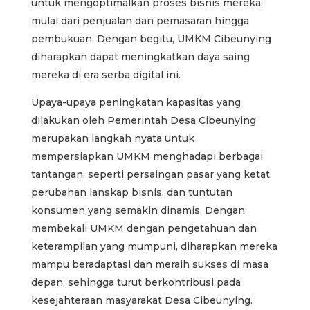
untuk mengoptimalkan proses bisnis mereka,
mulai dari penjualan dan pemasaran hingga
pembukuan. Dengan begitu, UMKM Cibeunying
diharapkan dapat meningkatkan daya saing
mereka di era serba digital ini.
Upaya-upaya peningkatan kapasitas yang
dilakukan oleh Pemerintah Desa Cibeunying
merupakan langkah nyata untuk
mempersiapkan UMKM menghadapi berbagai
tantangan, seperti persaingan pasar yang ketat,
perubahan lanskap bisnis, dan tuntutan
konsumen yang semakin dinamis. Dengan
membekali UMKM dengan pengetahuan dan
keterampilan yang mumpuni, diharapkan mereka
mampu beradaptasi dan meraih sukses di masa
depan, sehingga turut berkontribusi pada
kesejahteraan masyarakat Desa Cibeunying.