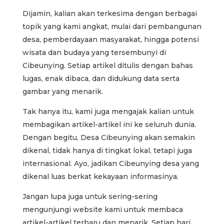
Dijamin, kalian akan terkesima dengan berbagai
topik yang kami angkat, mulai dari pembangunan
desa, pemberdayaan masyarakat, hingga potensi
wisata dan budaya yang tersembunyi di
Cibeunying. Setiap artikel ditulis dengan bahas
lugas, enak dibaca, dan didukung data serta
gambar yang menarik.
Tak hanya itu, kami juga mengajak kalian untuk
membagikan artikel-artikel ini ke seluruh dunia.
Dengan begitu, Desa Cibeunying akan semakin
dikenal, tidak hanya di tingkat lokal, tetapi juga
internasional. Ayo, jadikan Cibeunying desa yang
dikenal luas berkat kekayaan informasinya.
Jangan lupa juga untuk sering-sering
mengunjungi website kami untuk membaca
artikel-artikel terbaru dan menarik. Setiap hari,