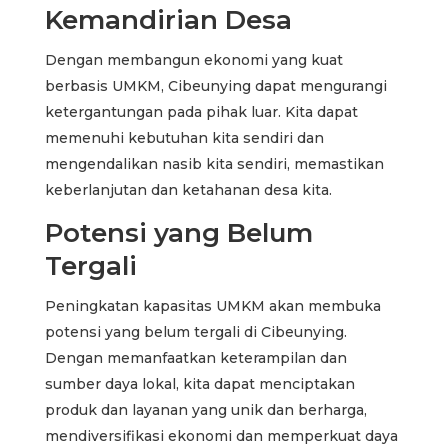
Kemandirian Desa
Dengan membangun ekonomi yang kuat
berbasis UMKM, Cibeunying dapat mengurangi
ketergantungan pada pihak luar. Kita dapat
memenuhi kebutuhan kita sendiri dan
mengendalikan nasib kita sendiri, memastikan
keberlanjutan dan ketahanan desa kita.
Potensi yang Belum
Tergali
Peningkatan kapasitas UMKM akan membuka
potensi yang belum tergali di Cibeunying.
Dengan memanfaatkan keterampilan dan
sumber daya lokal, kita dapat menciptakan
produk dan layanan yang unik dan berharga,
mendiversifikasi ekonomi dan memperkuat daya