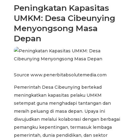
Peningkatan Kapasitas
UMKM: Desa Cibeunying
Menyongsong Masa
Depan
Source www.penerbitabsolutemedia.com
Pemerintah Desa Cibeunying bertekad
meningkatkan kapasitas pelaku UMKM
setempat guna menghadapi tantangan dan
meraih peluang di masa depan. Upaya ini
diwujudkan melalui kolaborasi dengan berbagai
pemangku kepentingan, termasuk lembaga
pemerintah, dunia pendidikan, dan sektor