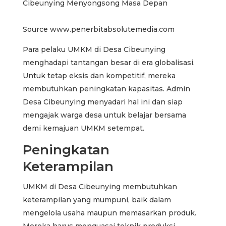
Source www.penerbitabsolutemedia.com
Para pelaku UMKM di Desa Cibeunying
menghadapi tantangan besar di era globalisasi.
Untuk tetap eksis dan kompetitif, mereka
membutuhkan peningkatan kapasitas. Admin
Desa Cibeunying menyadari hal ini dan siap
mengajak warga desa untuk belajar bersama
demi kemajuan UMKM setempat.
Peningkatan
Keterampilan
UMKM di Desa Cibeunying membutuhkan
keterampilan yang mumpuni, baik dalam
mengelola usaha maupun memasarkan produk.
Mereka harus menguasai teknik produksi,