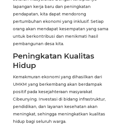
lapangan kerja baru dan peningkatan
pendapatan, kita dapat mendorong
pertumbuhan ekonomi yang inklusif. Setiap
orang akan mendapat kesempatan yang sama
untuk berkontribusi dan menikmati hasil
pembangunan desa kita.
Peningkatan Kualitas
Hidup
Kemakmuran ekonomi yang dihasilkan dari
UMKM yang berkembang akan berdampak
positif pada kesejahteraan masyarakat
Cibeunying. Investasi di bidang infrastruktur,
pendidikan, dan layanan kesehatan akan
meningkat, sehingga meningkatkan kualitas
hidup bagi seluruh warga.