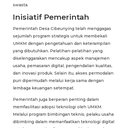
swasta.
Inisiatif Pemerintah
Pemerintah Desa Cibeunying telah menggagas
sejumlah program strategis untuk membekali
UMKM dengan pengetahuan dan keterampilan
yang dibutuhkan. Pelatihan-pelatihan yang
diselenggarakan mencakup aspek manajemen
usaha, pemasaran digital, pengendalian kualitas,
dan inovasi produk. Selain itu, akses permodalan
pun dipermudah melalui kerja sama dengan
lembaga keuangan setempat.
Pemerintah juga berperan penting dalam
memfasilitasi adopsi teknologi oleh UMKM.
Melalui program bimbingan teknis, pelaku usaha
dibimbing dalam memanfaatkan teknologi digital