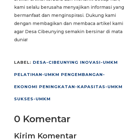
kami selalu berusaha menyajikan informasi yang
bermanfaat dan menginspirasi. Dukung kami
dengan membagikan dan membaca artikel kami
agar Desa Cibeunying semakin bersinar di mata
dunia!
LABEL:
DESA-CIBEUNYING
INOVASI-UMKM
PELATIHAN-UMKM
PENGEMBANGAN-
EKONOMI
PENINGKATAN-KAPASITAS-UMKM
SUKSES-UMKM
0 Komentar
Kirim Komentar