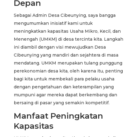
Depan
Sebagai Admin Desa Cibeunying, saya bangga
mengumumkan inisiatif kami untuk
meningkatkan kapasitas Usaha Mikro, Kecil, dan
Menengah (UMKM) di desa tercinta kita. Langkah
ini diambil dengan visi mewujudkan Desa
Cibeunying yang mandiri dan sejahtera di masa
mendatang. UMKM merupakan tulang punggung
perekonomian desa kita, oleh karena itu, penting
bagi kita untuk membekali para pelaku usaha
dengan pengetahuan dan keterampilan yang
mumpuni agar mereka dapat berkembang dan
bersaing di pasar yang semakin kompetitif.
Manfaat Peningkatan
Kapasitas