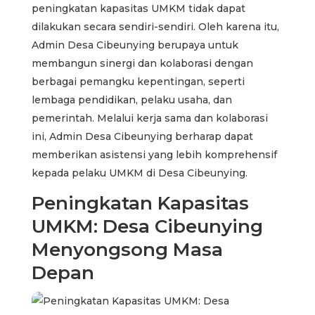
peningkatan kapasitas UMKM tidak dapat
dilakukan secara sendiri-sendiri. Oleh karena itu,
Admin Desa Cibeunying berupaya untuk
membangun sinergi dan kolaborasi dengan
berbagai pemangku kepentingan, seperti
lembaga pendidikan, pelaku usaha, dan
pemerintah. Melalui kerja sama dan kolaborasi
ini, Admin Desa Cibeunying berharap dapat
memberikan asistensi yang lebih komprehensif
kepada pelaku UMKM di Desa Cibeunying.
Peningkatan Kapasitas
UMKM: Desa Cibeunying
Menyongsong Masa
Depan