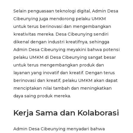
Selain penguasaan teknologi digital, Admin Desa
Cibeunying juga mendorong pelaku UMKM
untuk terus berinovasi dan mengembangkan
kreativitas mereka. Desa Cibeunying sendiri
dikenal dengan industri kreatifnya, sehingga
Admin Desa Cibeunying meyakini bahwa potensi
pelaku UMKM di Desa Cibeunying sangat besar
untuk terus mengembangkan produk dan
layanan yang inovatif dan kreatif. Dengan terus
berinovasi dan kreatif, pelaku UMKM akan dapat
menciptakan nilai tambah dan meningkatkan
daya saing produk mereka.
Kerja Sama dan Kolaborasi
Admin Desa Cibeunying menyadari bahwa