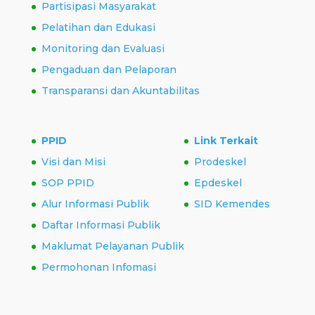
Partisipasi Masyarakat
Pelatihan dan Edukasi
Monitoring dan Evaluasi
Pengaduan dan Pelaporan
Transparansi dan Akuntabilitas
PPID
Link Terkait
Visi dan Misi
Prodeskel
SOP PPID
Epdeskel
Alur Informasi Publik
SID Kemendes
Daftar Informasi Publik
Maklumat Pelayanan Publik
Permohonan Infomasi