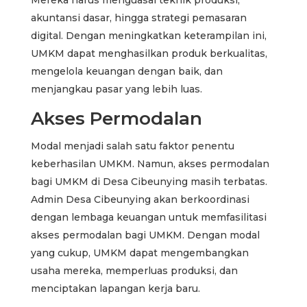
akuntansi dasar, hingga strategi pemasaran
digital. Dengan meningkatkan keterampilan ini,
UMKM dapat menghasilkan produk berkualitas,
mengelola keuangan dengan baik, dan
menjangkau pasar yang lebih luas.
Akses Permodalan
Modal menjadi salah satu faktor penentu
keberhasilan UMKM. Namun, akses permodalan
bagi UMKM di Desa Cibeunying masih terbatas.
Admin Desa Cibeunying akan berkoordinasi
dengan lembaga keuangan untuk memfasilitasi
akses permodalan bagi UMKM. Dengan modal
yang cukup, UMKM dapat mengembangkan
usaha mereka, memperluas produksi, dan
menciptakan lapangan kerja baru.