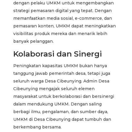
dengan pelaku UMKM untuk mengembangkan
strategi pemasaran digital yang tepat. Dengan
memanfaatkan media sosial, e-commerce, dan
pemasaran konten, UMKM dapat meningkatkan
visibilitas produk mereka dan menarik lebih
banyak pelanggan.
Kolaborasi dan Sinergi
Peningkatan kapasitas UMKM bukan hanya
tanggung jawab pemerintah desa, tetapi juga
seluruh warga Desa Cibeunying. Admin Desa
Cibeunying mengajak seluruh elemen
masyarakat untuk berkolaborasi dan bersinergi
dalam mendukung UMKM. Dengan saling
berbagi ilmu, pengalaman, dan sumber daya,
UMKM di Desa Cibeunying dapat tumbuh dan
berkembang bersama.