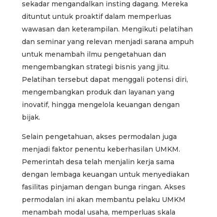
sekadar mengandalkan insting dagang. Mereka
dituntut untuk proaktif dalam memperluas
wawasan dan keterampilan. Mengikuti pelatihan
dan seminar yang relevan menjadi sarana ampuh
untuk menambah ilmu pengetahuan dan
mengembangkan strategi bisnis yang jitu.
Pelatihan tersebut dapat menggali potensi diri,
mengembangkan produk dan layanan yang
inovatif, hingga mengelola keuangan dengan
bijak.
Selain pengetahuan, akses permodalan juga
menjadi faktor penentu keberhasilan UMKM.
Pemerintah desa telah menjalin kerja sama
dengan lembaga keuangan untuk menyediakan
fasilitas pinjaman dengan bunga ringan. Akses
permodalan ini akan membantu pelaku UMKM
menambah modal usaha, memperluas skala