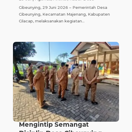
Cibeunying, 29 Juni 2026 – Pemerintah Desa
Cibeunying, Kecamatan Majenang, Kabupaten
Cilacap, melaksanakan kegiatan...
Mengintip Semangat