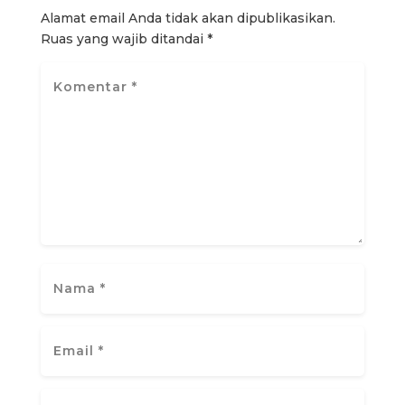
Alamat email Anda tidak akan dipublikasikan.
Ruas yang wajib ditandai
*