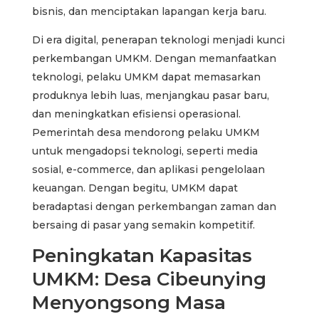
bisnis, dan menciptakan lapangan kerja baru.
Di era digital, penerapan teknologi menjadi kunci
perkembangan UMKM. Dengan memanfaatkan
teknologi, pelaku UMKM dapat memasarkan
produknya lebih luas, menjangkau pasar baru,
dan meningkatkan efisiensi operasional.
Pemerintah desa mendorong pelaku UMKM
untuk mengadopsi teknologi, seperti media
sosial, e-commerce, dan aplikasi pengelolaan
keuangan. Dengan begitu, UMKM dapat
beradaptasi dengan perkembangan zaman dan
bersaing di pasar yang semakin kompetitif.
Peningkatan Kapasitas
UMKM: Desa Cibeunying
Menyongsong Masa