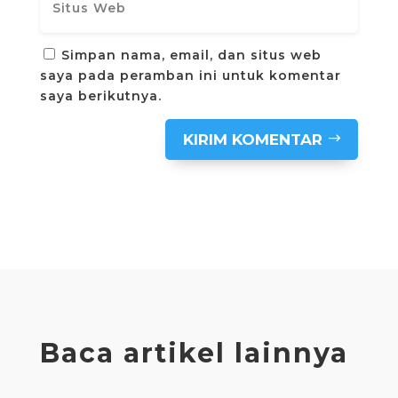
Simpan nama, email, dan situs web
saya pada peramban ini untuk komentar
saya berikutnya.
KIRIM KOMENTAR
Baca artikel lainnya