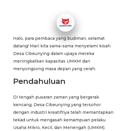
Halo, para pembaca yang budiman, selamat
datang! Mari kita sama-sama menyelami kisah
Desa Cibeunying dalam upaya mereka
meningkatkan kapasitas UMKM dan
menyongsong masa depan yang cerah.
Pendahuluan
Di tengah pusaran zaman yang bergerak
kencang, Desa Cibeunying yang tersohor
dengan industri kreatifnya telah memantapkan
tekad untuk mengasah kemampuan pelaku
Usaha Mikro, Kecil, dan Menengah (UMKM).