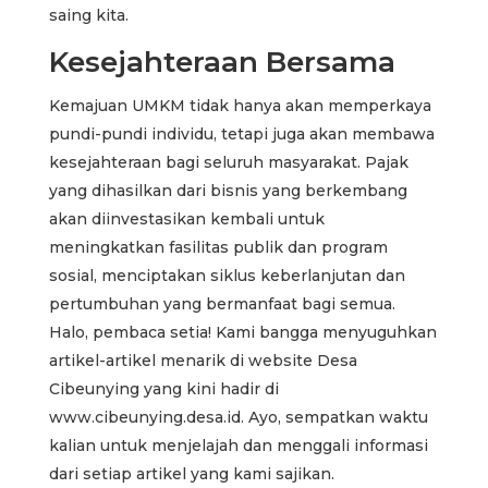
saing kita.
Kesejahteraan Bersama
Kemajuan UMKM tidak hanya akan memperkaya
pundi-pundi individu, tetapi juga akan membawa
kesejahteraan bagi seluruh masyarakat. Pajak
yang dihasilkan dari bisnis yang berkembang
akan diinvestasikan kembali untuk
meningkatkan fasilitas publik dan program
sosial, menciptakan siklus keberlanjutan dan
pertumbuhan yang bermanfaat bagi semua.
Halo, pembaca setia! Kami bangga menyuguhkan
artikel-artikel menarik di website Desa
Cibeunying yang kini hadir di
www.cibeunying.desa.id. Ayo, sempatkan waktu
kalian untuk menjelajah dan menggali informasi
dari setiap artikel yang kami sajikan.