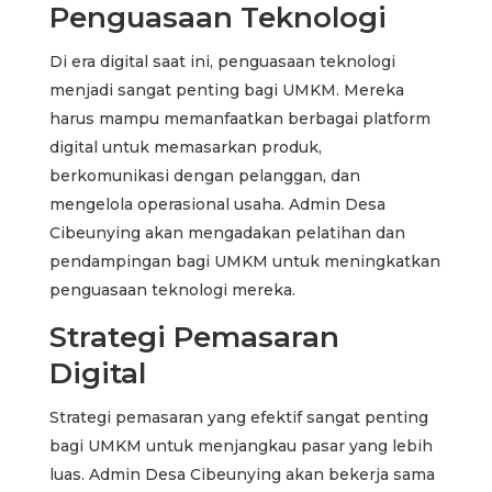
Penguasaan Teknologi
Di era digital saat ini, penguasaan teknologi
menjadi sangat penting bagi UMKM. Mereka
harus mampu memanfaatkan berbagai platform
digital untuk memasarkan produk,
berkomunikasi dengan pelanggan, dan
mengelola operasional usaha. Admin Desa
Cibeunying akan mengadakan pelatihan dan
pendampingan bagi UMKM untuk meningkatkan
penguasaan teknologi mereka.
Strategi Pemasaran
Digital
Strategi pemasaran yang efektif sangat penting
bagi UMKM untuk menjangkau pasar yang lebih
luas. Admin Desa Cibeunying akan bekerja sama