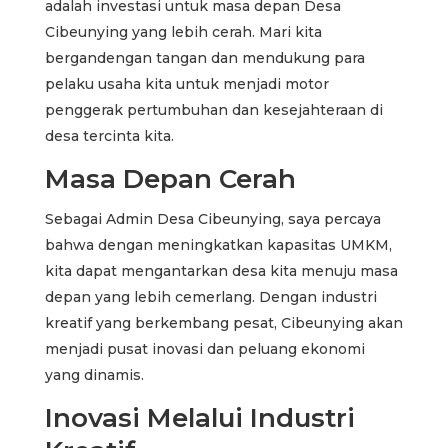
adalah investasi untuk masa depan Desa
Cibeunying yang lebih cerah. Mari kita
bergandengan tangan dan mendukung para
pelaku usaha kita untuk menjadi motor
penggerak pertumbuhan dan kesejahteraan di
desa tercinta kita.
Masa Depan Cerah
Sebagai Admin Desa Cibeunying, saya percaya
bahwa dengan meningkatkan kapasitas UMKM,
kita dapat mengantarkan desa kita menuju masa
depan yang lebih cemerlang. Dengan industri
kreatif yang berkembang pesat, Cibeunying akan
menjadi pusat inovasi dan peluang ekonomi
yang dinamis.
Inovasi Melalui Industri