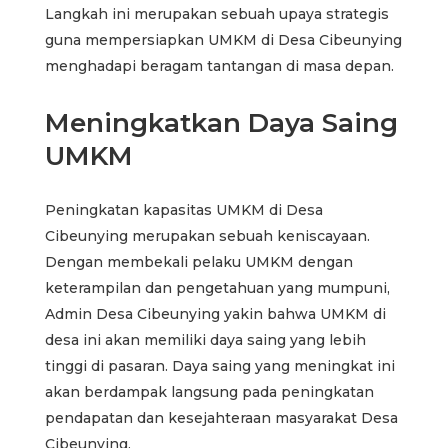
Langkah ini merupakan sebuah upaya strategis
guna mempersiapkan UMKM di Desa Cibeunying
menghadapi beragam tantangan di masa depan.
Meningkatkan Daya Saing
UMKM
Peningkatan kapasitas UMKM di Desa
Cibeunying merupakan sebuah keniscayaan.
Dengan membekali pelaku UMKM dengan
keterampilan dan pengetahuan yang mumpuni,
Admin Desa Cibeunying yakin bahwa UMKM di
desa ini akan memiliki daya saing yang lebih
tinggi di pasaran. Daya saing yang meningkat ini
akan berdampak langsung pada peningkatan
pendapatan dan kesejahteraan masyarakat Desa
Cibeunying.