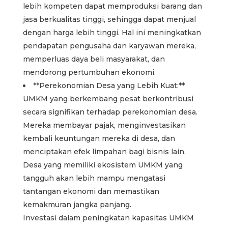
lebih kompeten dapat memproduksi barang dan
jasa berkualitas tinggi, sehingga dapat menjual
dengan harga lebih tinggi. Hal ini meningkatkan
pendapatan pengusaha dan karyawan mereka,
memperluas daya beli masyarakat, dan
mendorong pertumbuhan ekonomi.
**Perekonomian Desa yang Lebih Kuat:**
UMKM yang berkembang pesat berkontribusi
secara signifikan terhadap perekonomian desa.
Mereka membayar pajak, menginvestasikan
kembali keuntungan mereka di desa, dan
menciptakan efek limpahan bagi bisnis lain.
Desa yang memiliki ekosistem UMKM yang
tangguh akan lebih mampu mengatasi
tantangan ekonomi dan memastikan
kemakmuran jangka panjang.
Investasi dalam peningkatan kapasitas UMKM