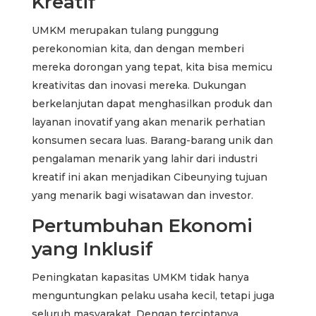
Kreatif
UMKM merupakan tulang punggung
perekonomian kita, dan dengan memberi
mereka dorongan yang tepat, kita bisa memicu
kreativitas dan inovasi mereka. Dukungan
berkelanjutan dapat menghasilkan produk dan
layanan inovatif yang akan menarik perhatian
konsumen secara luas. Barang-barang unik dan
pengalaman menarik yang lahir dari industri
kreatif ini akan menjadikan Cibeunying tujuan
yang menarik bagi wisatawan dan investor.
Pertumbuhan Ekonomi
yang Inklusif
Peningkatan kapasitas UMKM tidak hanya
menguntungkan pelaku usaha kecil, tetapi juga
seluruh masyarakat. Dengan terciptanya