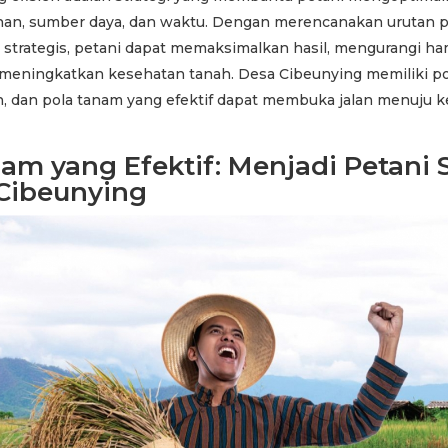
han, sumber daya, dan waktu. Dengan merencanakan urutan
 strategis, petani dapat memaksimalkan hasil, mengurangi h
a meningkatkan kesehatan tanah. Desa Cibeunying memiliki p
n, dan pola tanam yang efektif dapat membuka jalan menuju 
am yang Efektif: Menjadi Petani 
 Cibeunying